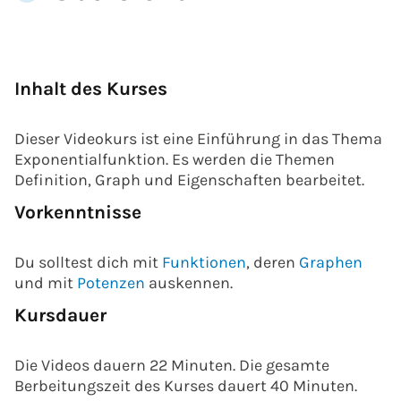
Inhalt des Kurses
Dieser Videokurs ist eine Einführung in das Thema
Exponentialfunktion. Es werden die Themen
Definition, Graph und Eigenschaften bearbeitet.
Vorkenntnisse
Du solltest dich mit
Funktionen
, deren
Graphen
und mit
Potenzen
auskennen.
Kursdauer
Die Videos dauern 22 Minuten. Die gesamte
Berbeitungszeit des Kurses dauert 40 Minuten.