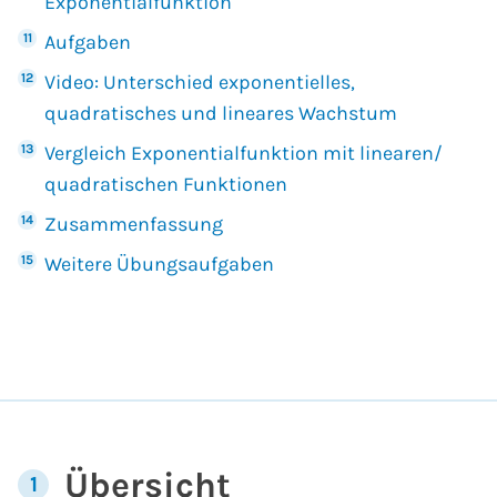
Exponentialfunktion
Aufgaben
Video: Unterschied exponentielles,
quadratisches und lineares Wachstum
Vergleich Exponentialfunktion mit linearen/
quadratischen Funktionen
Zusammenfassung
Weitere Übungsaufgaben
Übersicht
1