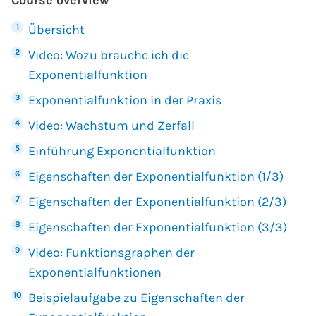
Course overview
Übersicht
Video: Wozu brauche ich die
Exponentialfunktion
Exponentialfunktion in der Praxis
Video: Wachstum und Zerfall
Einführung Exponentialfunktion
Eigenschaften der Exponentialfunktion (1/3)
Eigenschaften der Exponentialfunktion (2/3)
Eigenschaften der Exponentialfunktion (3/3)
Video: Funktionsgraphen der
Exponentialfunktionen
Beispielaufgabe zu Eigenschaften der