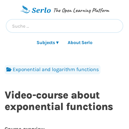
The Open Learning Platform
Subjects ▾
About Serlo
Exponential and logarithm functions
Video-course about
exponential functions