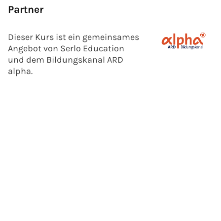
Partner
Dieser Kurs ist ein gemeinsames
Angebot von Serlo Education
und dem Bildungskanal ARD
alpha.