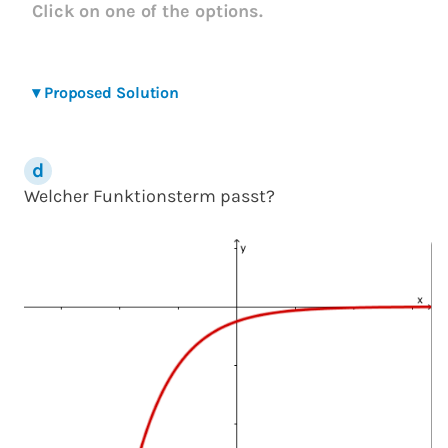
Click on one of the options.
▾
Proposed Solution
Welcher Funktionsterm passt?