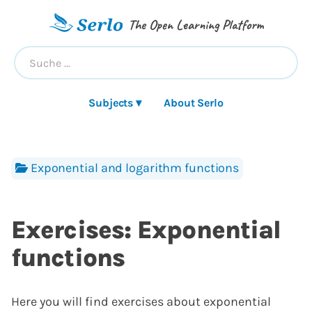
The Open Learning Platform
Subjects ▾
About Serlo
Exponential and logarithm functions
Exercises: Exponential
functions
Here you will find exercises about exponential